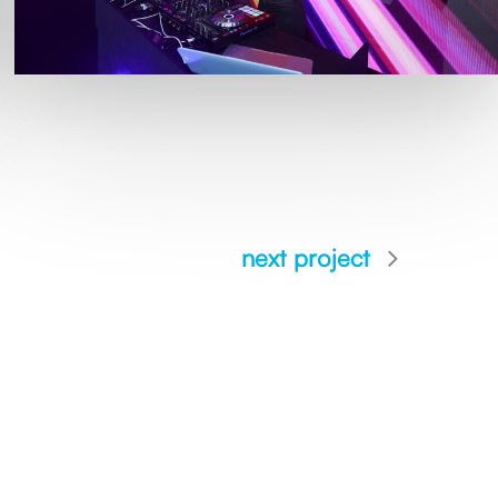
next project