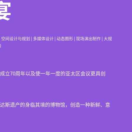
宴
 空间设计与规划 | 多媒体设计 | 动态图形 | 现场演出制作 | 大规
验
成立70周年以及使一年一度的亚太区会议更具创
达斯遗产的身临其境的博物馆，创造一种新鲜、意