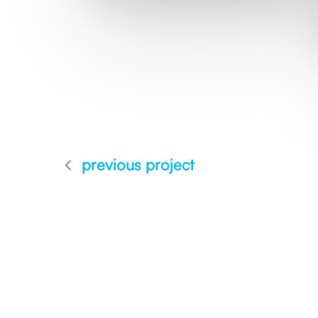
previous project