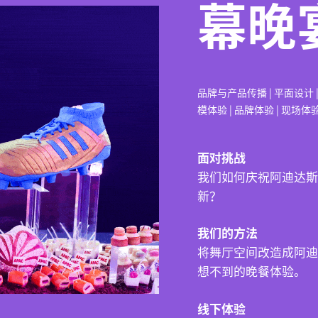
幕晚
品牌与产品传播 | 平面设计 |
模体验 | 品牌体验 | 现场体
面对挑战
我们如何庆祝阿迪达斯
新？
我们的方法
将舞厅空间改造成阿迪
想不到的晚餐体验。
线下体验