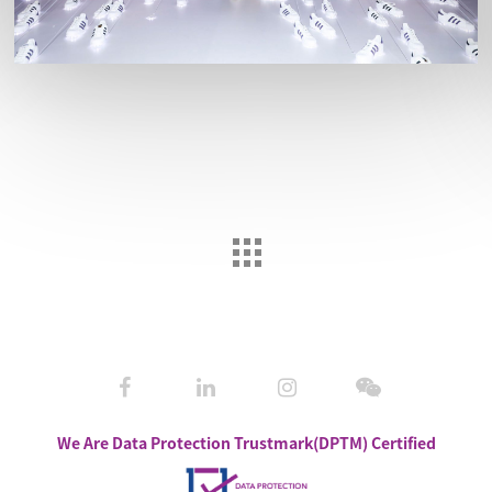
We Are Data Protection Trustmark(DPTM) Certified